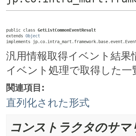
public class 
GetListCommonEventResult
extends 
Object
implements jp.co.intra_mart.framework.base.event.Even
汎用情報取得イベント結果
イベント処理で取得した一
関連項目:
直列化された形式
コンストラクタのサマ