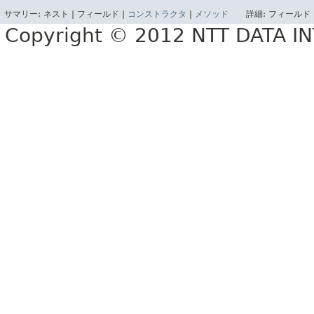
サマリー:
ネスト |
フィールド |
コンストラクタ
|
メソッド
詳細:
フィールド 
Copyright © 2012 NTT DATA 