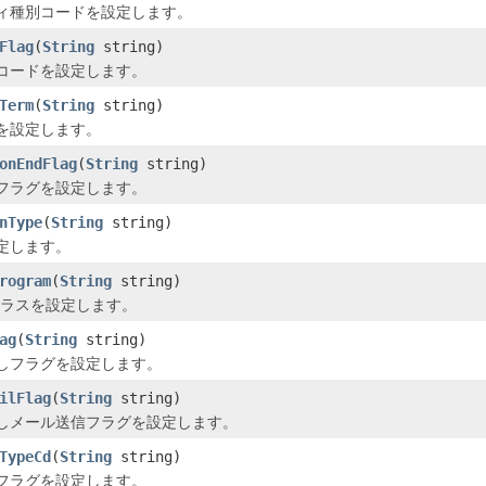
ィ種別コードを設定します。
Flag
(
String
string)
コードを設定します。
Term
(
String
string)
を設定します。
onEndFlag
(
String
string)
フラグを設定します。
nType
(
String
string)
定します。
rogram
(
String
string)
クラスを設定します。
ag
(
String
string)
しフラグを設定します。
ilFlag
(
String
string)
しメール送信フラグを設定します。
TypeCd
(
String
string)
フラグを設定します。