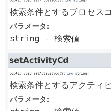
public void setProcessCd(
String
 string)
検索条件とするプロセス
パラメータ:
string
- 検索値
setActivityCd
public void setActivityCd(
String
 string)
検索条件とするアクティ
パラメータ: