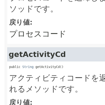
ソッドです。
戻り値:
プロセスコード
getActivityCd
public 
String
 getActivityCd()
アクティビティコードを返
れるメソッドです。
戻り値: