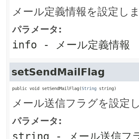
メール定義情報を設定し
パラメータ:
info
- メール定義情報
setSendMailFlag
public void setSendMailFlag(
String
 string)
メール送信フラグを設定
パラメータ:
string
- メール送信フ