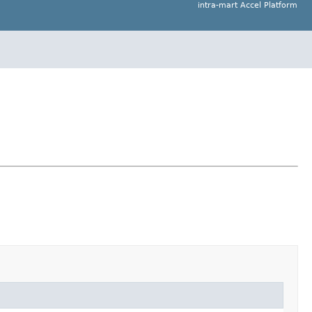
intra-mart Accel Platform