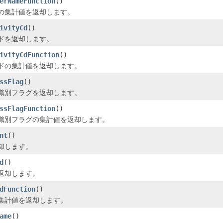
erNameFunction
()
の集計値を返却します。
ivityCd
()
ドを返却します。
ivityCdFunction
()
ドの集計値を返却します。
ssFlag
()
識別フラグを返却します。
ssFlagFunction
()
識別フラグの集計値を返却します。
nt
()
却します。
d
()
返却します。
dFunction
()
集計値を返却します。
ame
()