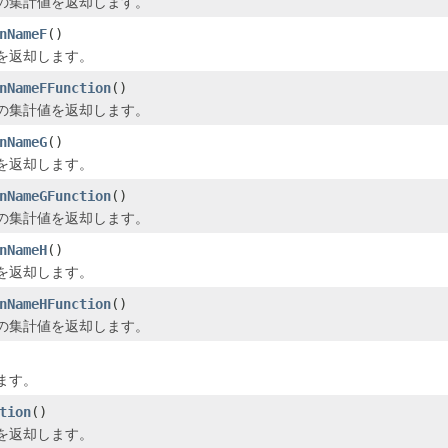
の集計値を返却します。
nNameF
()
を返却します。
nNameFFunction
()
の集計値を返却します。
nNameG
()
を返却します。
nNameGFunction
()
の集計値を返却します。
nNameH
()
を返却します。
nNameHFunction
()
の集計値を返却します。
ます。
tion
()
を返却します。