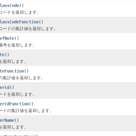
lassCode
()
コードを返却します。
lassCodeFunction
()
コードの集計値を返却します。
efNote
()
備考を返却します。
te
()
を返却します。
teFunction
()
の集計値を返却します。
erCd
()
ードを返却します。
erCdFunction
()
ードの集計値を返却します。
erName
()
を返却します。