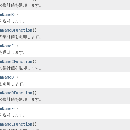
の集計値を返却します。
nNameB
()
を返却します。
nNameBFunction
()
の集計値を返却します。
nNameC
()
を返却します。
nNameCFunction
()
の集計値を返却します。
nNameD
()
を返却します。
nNameDFunction
()
の集計値を返却します。
nNameE
()
を返却します。
nNameEFunction
()