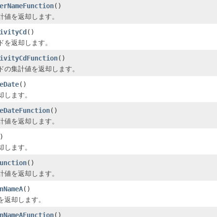
erNameFunction
()
計値を返却します。
ivityCd
()
ドを返却します。
ivityCdFunction
()
ドの集計値を返却します。
eDate
()
却します。
eDateFunction
()
計値を返却します。
)
却します。
unction
()
計値を返却します。
nNameA
()
を返却します。
nNameAFunction
()