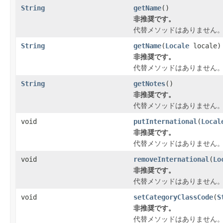
String
getName
()
非推奨です。
代替メソッドはありません
String
getName
(
Locale
locale)
非推奨です。
代替メソッドはありません
String
getNotes
()
非推奨です。
代替メソッドはありません
void
putInternational
(
Local
非推奨です。
代替メソッドはありません
void
removeInternational
(
Lo
非推奨です。
代替メソッドはありません
void
setCategoryClassCode
(
S
非推奨です。
代替メソッドはありません