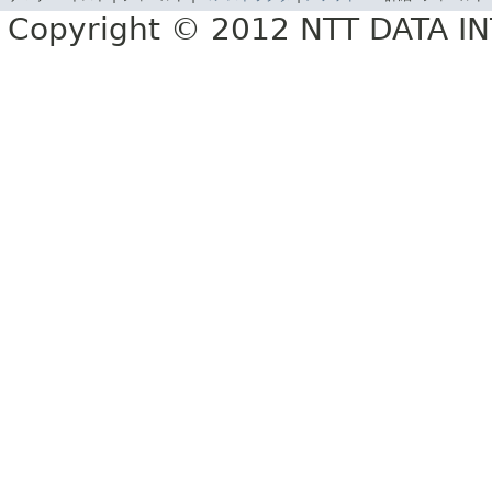
Copyright © 2012 NTT DATA 