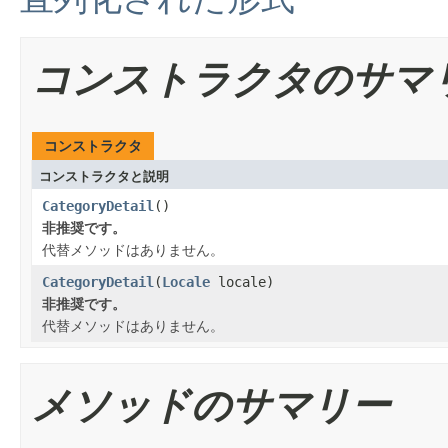
コンストラクタのサマ
コンストラクタ
コンストラクタと説明
CategoryDetail
()
非推奨です。
代替メソッドはありません。
CategoryDetail
(
Locale
locale)
非推奨です。
代替メソッドはありません。
メソッドのサマリー