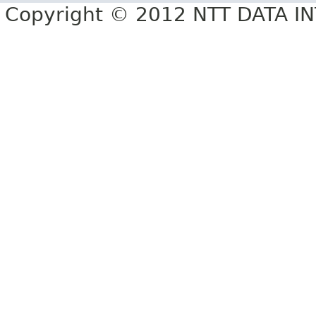
Copyright © 2012 NTT DATA 