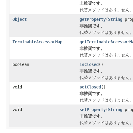
非推奨です。
代替メソッドはありません
Object
getProperty
(
String
pro
非推奨です。
代替メソッドはありません
TerminableAccessorMap
getTerminableAccessorM
非推奨です。
代替メソッドはありません
boolean
isClosed
()
非推奨です。
代替メソッドはありません
void
setClosed
()
非推奨です。
代替メソッドはありません
void
setProperty
(
String
pro
非推奨です。
代替メソッドはありません