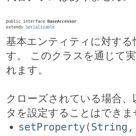
public interface 
BaseAccessor
extends 
Serializable
基本エンティティに対する
す。 このクラスを通じて
れます。
クローズされている場合、
タを設定することはできま
setProperty(String,