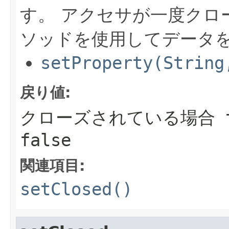
す。 アクセサが一度クロ
ソッドを使用してデータ
setProperty(String
戻り値:
クローズされている場合
false
関連項目:
setClosed()