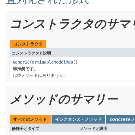
コンストラクタのサマ
コンストラクタ
コンストラクタと説明
GenericTerminableModelMap
()
非推奨です。
代替メソッドはありません。
メソッドのサマリー
すべてのメソッド
インスタンス・メソッド
concrete
修飾子とタイプ
メソッドと説明