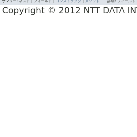
サマリー:
ネスト |
フィールド |
コンストラクタ
|
メソッド
詳細:
フィールド 
Copyright © 2012 NTT DATA 