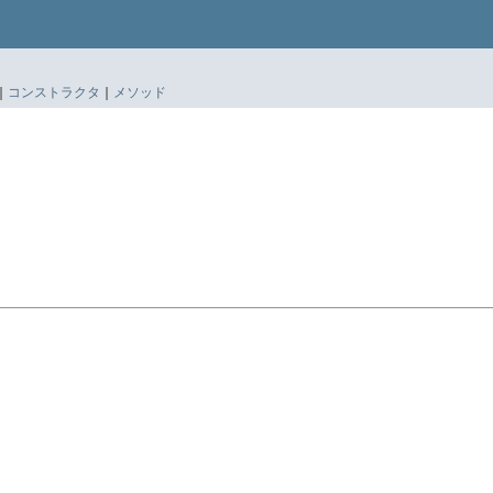
|
コンストラクタ
|
メソッド