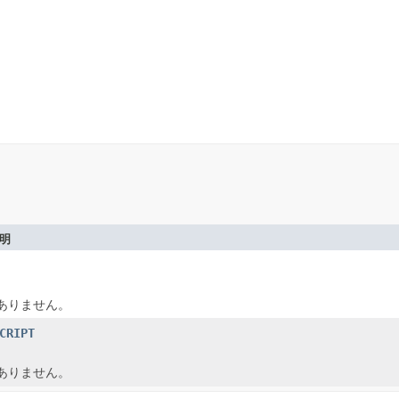
明
ありません。
CRIPT
ありません。