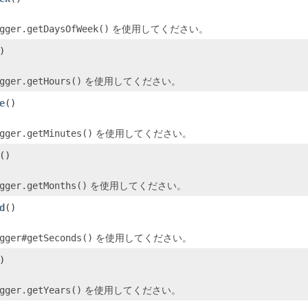
gger.getDaysOfWeek()
を使用してください。
)
gger.getHours()
を使用してください。
e
()
gger.getMinutes()
を使用してください。
()
gger.getMonths()
を使用してください。
d
()
gger#getSeconds()
を使用してください。
)
gger.getYears()
を使用してください。