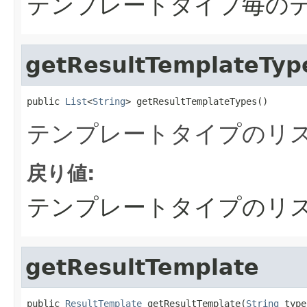
テンプレートタイプ毎の
getResultTemplateTyp
public 
List
<
String
> getResultTemplateTypes()
テンプレートタイプのリ
戻り値:
テンプレートタイプのリ
getResultTemplate
public 
ResultTemplate
 getResultTemplate(
String
 type