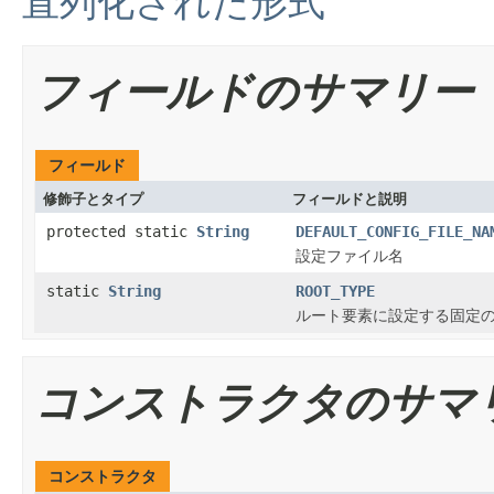
直列化された形式
フィールドのサマリー
フィールド
修飾子とタイプ
フィールドと説明
protected static
String
DEFAULT_CONFIG_FILE_NA
設定ファイル名
static
String
ROOT_TYPE
ルート要素に設定する固定
コンストラクタのサマ
コンストラクタ