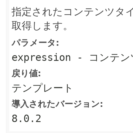
指定されたコンテンツタ
取得します。
パラメータ:
expression
- コンテン
戻り値:
テンプレート
導入されたバージョン:
8.0.2