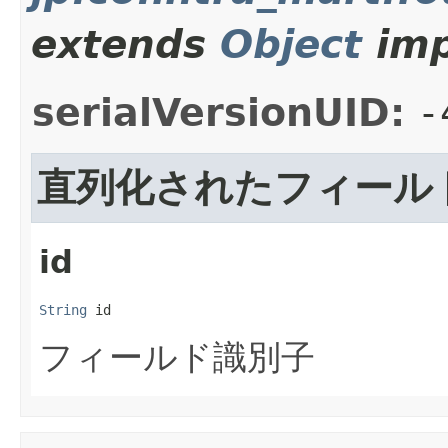
extends
Object
imp
serialVersionUID:
-
直列化されたフィール
id
String
 id
フィールド識別子