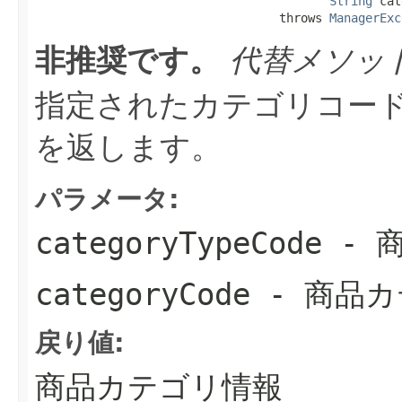
String
 cat
                                  throws 
ManagerExc
非推奨です。
代替メソッ
指定されたカテゴリコー
を返します。
パラメータ:
categoryTypeCode
- 
categoryCode
- 商品
戻り値:
商品カテゴリ情報