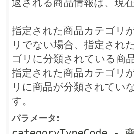
返される商品情報は、現
指定された商品カテゴリ
リでない場合、指定され
ゴリに分類されている商
指定された商品カテゴリ
リに商品が分類されてい
す。
パラメータ:
categoryTypeCode
- 