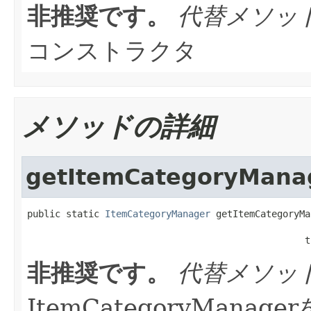
非推奨です。
代替メソッ
コンストラクタ
メソッドの詳細
getItemCategoryMana
public static 
ItemCategoryManager
 getItemCategoryMa
                                                  t
非推奨です。
代替メソッ
ItemCategoryMana