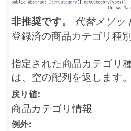
public abstract 
ItemCategory
[] getCategoryTypes()

                                         throws 
Man
非推奨です。
代替メソッ
登録済の商品カテゴリ種
指定された商品カテゴリ
は、空の配列を返します
戻り値:
商品カテゴリ情報
例外: