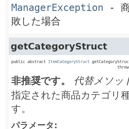
ManagerException
- 
敗した場合
getCategoryStruct
public abstract 
ItemCategoryStruct
 getCategoryStruc
                                              throw
非推奨です。
代替メソッ
指定された商品カテゴリ
す。
パラメータ: