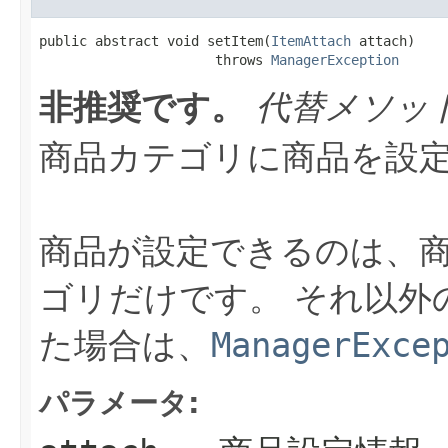
public abstract void setItem(
ItemAttach
 attach)

                      throws 
ManagerException
非推奨です。
代替メソッ
商品カテゴリに商品を設
商品が設定できるのは、
ゴリだけです。 それ以外
た場合は、
ManagerExce
パラメータ: