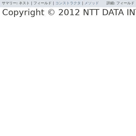
サマリー:
ネスト |
フィールド |
コンストラクタ
|
メソッド
詳細:
フィールド 
Copyright © 2012 NTT DATA 