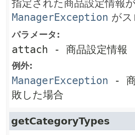
指定された商品設定情報
ManagerException
がス
パラメータ:
attach
- 商品設定情報
例外:
ManagerException
- 
敗した場合
getCategoryTypes