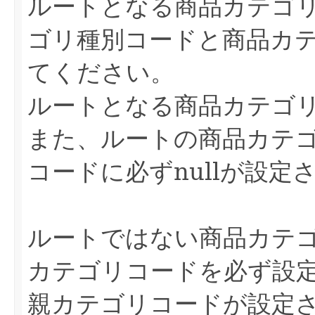
ルートとなる商品カテゴ
ゴリ種別コードと商品カ
てください。
ルートとなる商品カテゴ
また、ルートの商品カテ
コードに必ずnullが設定
ルートではない商品カテ
カテゴリコードを必ず設
親カテゴリコードが設定