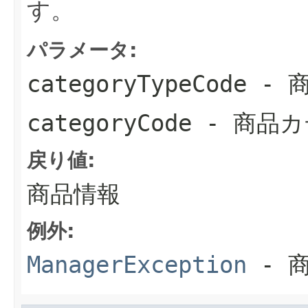
す。
パラメータ:
categoryTypeCode
- 
categoryCode
- 商品
戻り値:
商品情報
例外:
ManagerException
- 