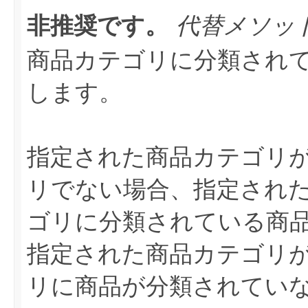
非推奨です。
代替メソッ
商品カテゴリに分類され
します。
指定された商品カテゴリ
リでない場合、指定され
ゴリに分類されている商
指定された商品カテゴリ
リに商品が分類されてい