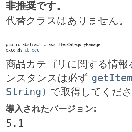
非推奨です。
代替クラスはありません。
public abstract class 
ItemCategoryManager
extends 
Object
商品カテゴリに関する情報
ンスタンスは必ず
getIte
String)
で取得してくださ
導入されたバージョン:
5.1