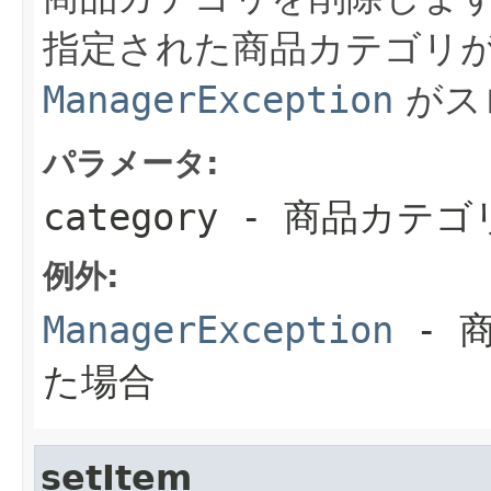
指定された商品カテゴリ
ManagerException
がス
パラメータ:
category
- 商品カテゴ
例外:
ManagerException
- 
た場合
setItem