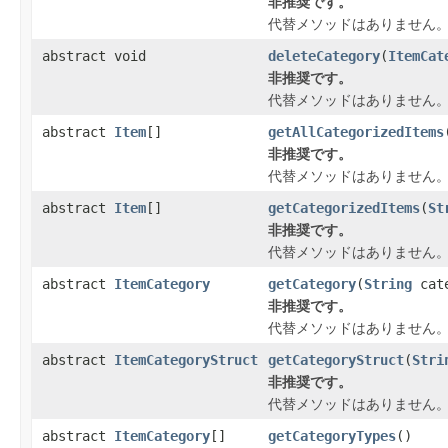
非推奨です。
代替メソッドはありません
abstract void
deleteCategory
(
ItemCat
非推奨です。
代替メソッドはありません
abstract
Item
[]
getAllCategorizedItems
非推奨です。
代替メソッドはありません
abstract
Item
[]
getCategorizedItems
(
St
非推奨です。
代替メソッドはありません
abstract
ItemCategory
getCategory
(
String
cate
非推奨です。
代替メソッドはありません
abstract
ItemCategoryStruct
getCategoryStruct
(
Stri
非推奨です。
代替メソッドはありません
abstract
ItemCategory
[]
getCategoryTypes
()