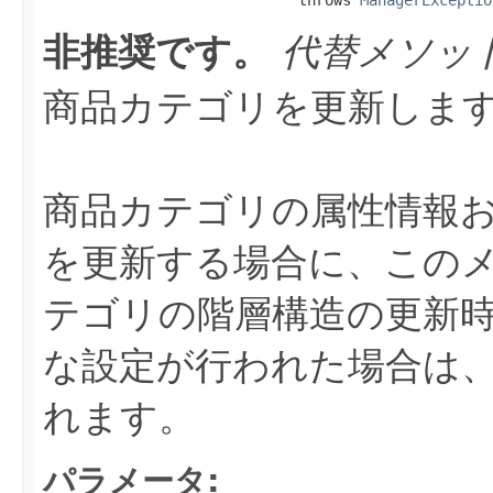
非推奨です。
代替メソッ
商品カテゴリを更新しま
商品カテゴリの属性情報
を更新する場合に、このメ
テゴリの階層構造の更新
な設定が行われた場合は
れます。
パラメータ: