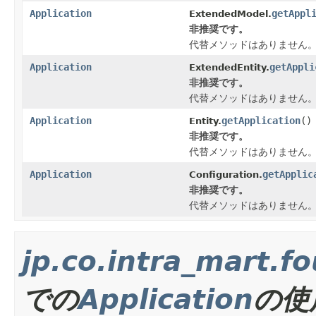
Application
getAppl
ExtendedModel.
非推奨です。
代替メソッドはありません
Application
getAppli
ExtendedEntity.
非推奨です。
代替メソッドはありません
Application
getApplication
()
Entity.
非推奨です。
代替メソッドはありません
Application
getApplic
Configuration.
非推奨です。
代替メソッドはありません
jp.co.intra_mart.
での
Application
の使