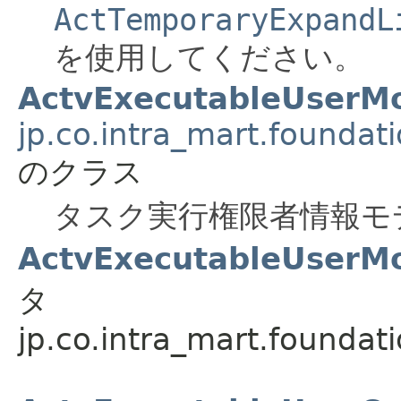
ActTemporaryExpandL
を使用してください。
ActvExecutableUserM
jp.co.intra_mart.foundat
のクラス
タスク実行権限者情報モ
ActvExecutableUserMo
タ
jp.co.intra_mart.foundat