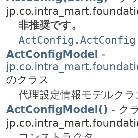
jp.co.intra_mart.foundat
非推奨です。
ActConfig.ActConfig
ActConfigModel
-
jp.co.intra_mart.foundat
のクラス
代理設定情報モデルクラ
ActConfigModel()
- ク
jp.co.intra_mart.foundat
コンストラクタ