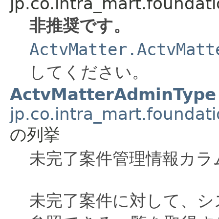
jp.co.intra_mart.foundat
非推奨です。
ActvMatter.ActvMatt
してください。
ActvMatterAdminType
jp.co.intra_mart.foundat
の列挙
未完了案件管理情報カラ
未完了案件に対して、シ