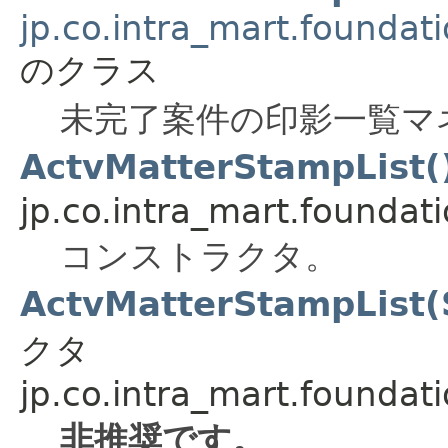
jp.co.intra_mart.foundat
のクラス
未完了案件の印影一覧マ
ActvMatterStampList(
jp.co.intra_mart.foundat
コンストラクタ。
ActvMatterStampList(
クタ
jp.co.intra_mart.foundat
非推奨です。