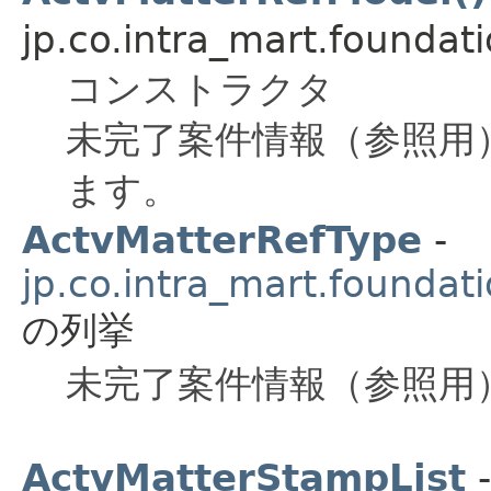
jp.co.intra_mart.foundat
コンストラクタ
未完了案件情報（参照用
ます。
ActvMatterRefType
-
jp.co.intra_mart.foundat
の列挙
未完了案件情報（参照用
ActvMatterStampList
-