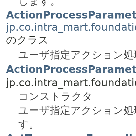
します。
ActionProcessParamet
jp.co.intra_mart.foundat
のクラス
ユーザ指定アクション処
ActionProcessParamet
jp.co.intra_mart.foundat
コンストラクタ
ユーザ指定アクション処
す。