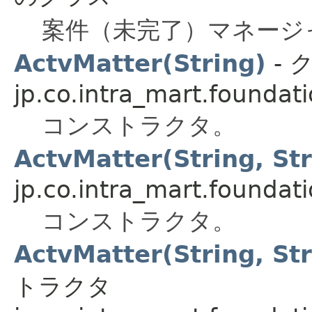
案件（未完了）マネージ
ActvMatter(String)
- 
jp.co.intra_mart.foundat
コンストラクタ。
ActvMatter(String, Str
jp.co.intra_mart.foundat
コンストラクタ。
ActvMatter(String, Str
トラクタ