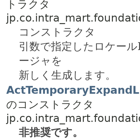
トラクタ
jp.co.intra_mart.foundati
コンストラクタ
引数で指定したロケール
ージャを
新しく生成します。
ActTemporaryExpandLis
のコンストラクタ
jp.co.intra_mart.foundati
非推奨です。