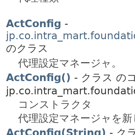
ActConfig
-
jp.co.intra_mart.foundat
のクラス
代理設定マネージャ。
ActConfig()
- クラス 
jp.co.intra_mart.foundat
コンストラクタ
代理設定マネージャを新
ActConfig(String)
- ク