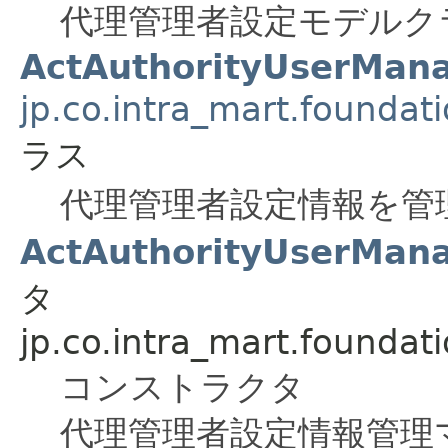
代理管理者設定モデルク
ActAuthorityUserMan
jp.co.intra_mart.foundat
ラス
代理管理者設定情報を管
ActAuthorityUserMana
タ
jp.co.intra_mart.foundat
コンストラクタ
代理管理者設定情報管理