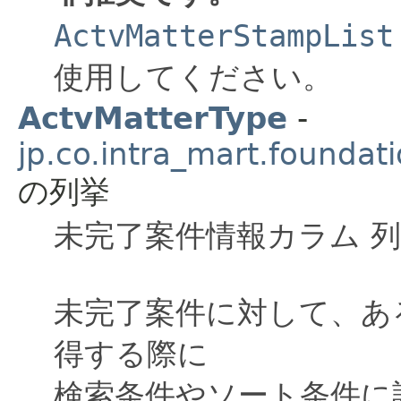
ActvMatterStampList
使用してください。
ActvMatterType
-
jp.co.intra_mart.foundat
の列挙
未完了案件情報カラム 
未完了案件に対して、あ
得する際に
検索条件やソート条件に