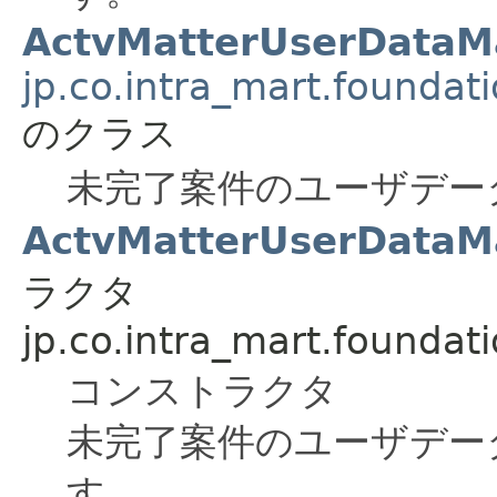
ActvMatterUserDataM
jp.co.intra_mart.foundat
のクラス
未完了案件のユーザデー
ActvMatterUserDataM
ラクタ
jp.co.intra_mart.foundat
コンストラクタ
未完了案件のユーザデー
す。