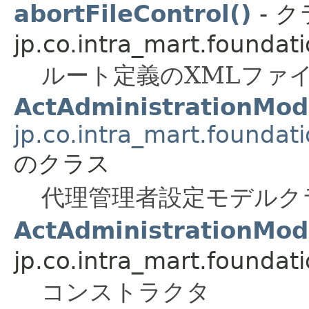
abortFileControl()
- 
jp.co.intra_mart.foundat
ルート定義のXMLファ
ActAdministrationMod
jp.co.intra_mart.foundat
のクラス
代理管理者設定モデルク
ActAdministrationMod
jp.co.intra_mart.foundat
コンストラクタ