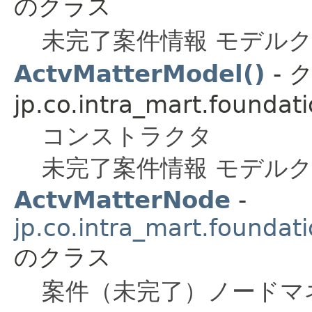
のクラス
未完了案件情報 モデル
ActvMatterModel()
- 
jp.co.intra_mart.foundat
コンストラクタ
未完了案件情報 モデル
ActvMatterNode
-
jp.co.intra_mart.foundat
のクラス
案件（未完了）ノードマ