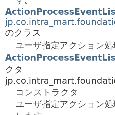
ActionProcessEventLi
jp.co.intra_mart.foundat
のクラス
ユーザ指定アクション処
ActionProcessEventLis
クタ
jp.co.intra_mart.foundat
コンストラクタ
ユーザ指定アクション処