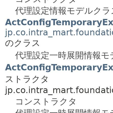
代理設定情報モデルクラ
ActConfigTemporaryE
jp.co.intra_mart.foundat
のクラス
代理設定一時展開情報モ
ActConfigTemporaryE
ストラクタ
jp.co.intra_mart.foundat
コンストラクタ
代理設定一時展開情報モ