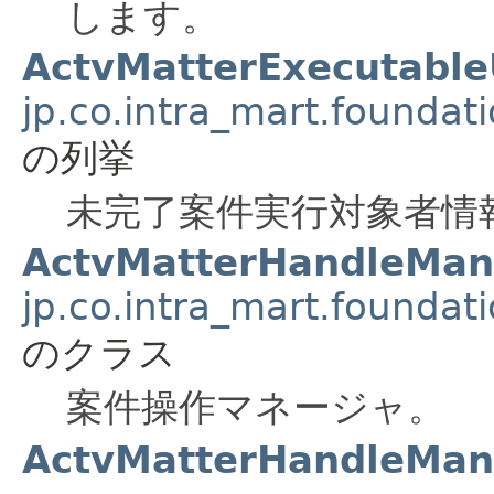
します。
ActvMatterExecutable
jp.co.intra_mart.foundat
の列挙
未完了案件実行対象者情報
ActvMatterHandleMan
jp.co.intra_mart.foundat
のクラス
案件操作マネージャ。
ActvMatterHandleMana