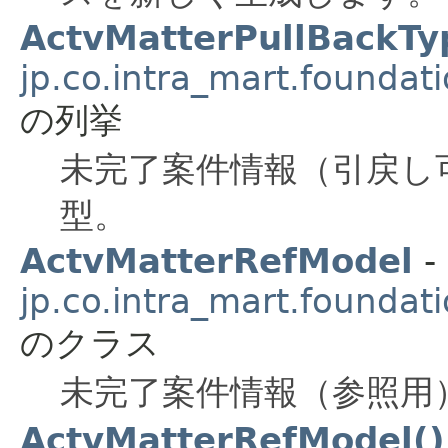
ActvMatterPullBackTy
jp.co.intra_mart.foundat
の列挙
未完了案件情報（引戻し
型。
ActvMatterRefModel
-
jp.co.intra_mart.foundat
のクラス
未完了案件情報（参照用
ActvMatterRefModel()