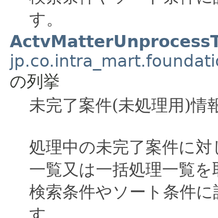
す。
ActvMatterUnprocess
jp.co.intra_mart.foundat
の列挙
未完了案件(未処理用)情
処理中の未完了案件に対
一覧又は一括処理一覧を
検索条件やソート条件に
す。