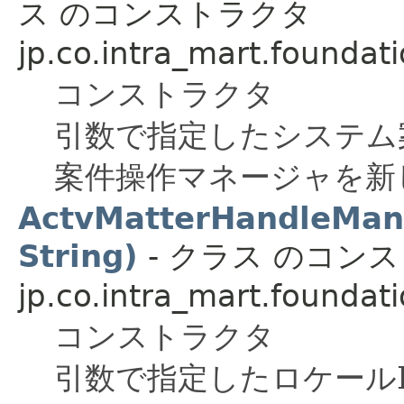
ス のコンストラクタ
jp.co.intra_mart.foundat
コンストラクタ
引数で指定したシステム
案件操作マネージャを新
ActvMatterHandleMana
String)
- クラス のコン
jp.co.intra_mart.foundat
コンストラクタ
引数で指定したロケールI