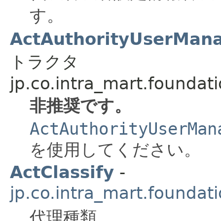
す。
ActAuthorityUserMana
トラクタ
jp.co.intra_mart.foundat
非推奨です。
ActAuthorityUserMan
を使用してください。
ActClassify
-
jp.co.intra_mart.foundat
代理種類