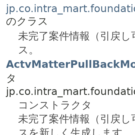
jp.co.intra_mart.foundat
のクラス
未完了案件情報（引戻し
ス。
ActvMatterPullBackMo
タ
jp.co.intra_mart.foundat
コンストラクタ
未完了案件情報（引戻し
スを新しく生成します。