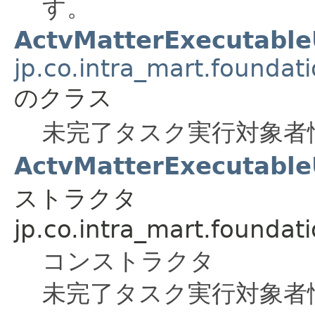
す。
ActvMatterExecutabl
jp.co.intra_mart.foundat
のクラス
未完了タスク実行対象者
ActvMatterExecutable
ストラクタ
jp.co.intra_mart.foundat
コンストラクタ
未完了タスク実行対象者