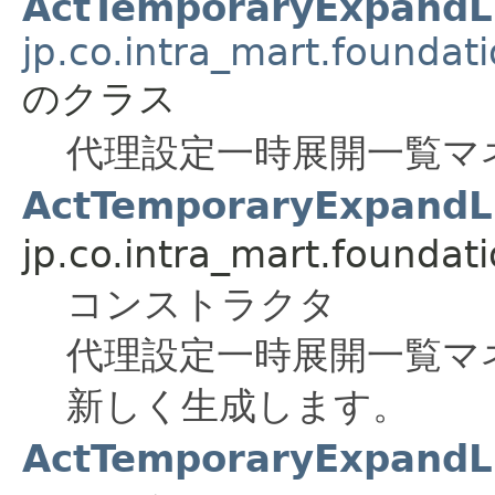
ActTemporaryExpandL
jp.co.intra_mart.foundat
のクラス
代理設定一時展開一覧マ
ActTemporaryExpandLi
jp.co.intra_mart.foundati
コンストラクタ
代理設定一時展開一覧マ
新しく生成します。
ActTemporaryExpandLi