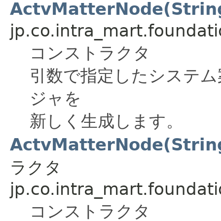
ActvMatterNode(Strin
jp.co.intra_mart.foundat
コンストラクタ
引数で指定したシステム
ジャを
新しく生成します。
ActvMatterNode(String
ラクタ
jp.co.intra_mart.foundat
コンストラクタ