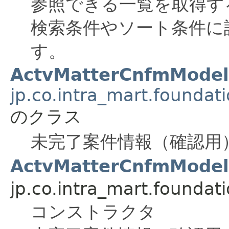
参照できる一覧を取得す
検索条件やソート条件に
す。
ActvMatterCnfmModel
jp.co.intra_mart.foundat
のクラス
未完了案件情報（確認用
ActvMatterCnfmModel
jp.co.intra_mart.foundat
コンストラクタ