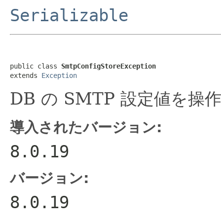
Serializable
public class 
SmtpConfigStoreException
extends 
Exception
DB の SMTP 設定値を
導入されたバージョン:
8.0.19
バージョン:
8.0.19