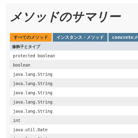
メソッドのサマリー
すべてのメソッド
インスタンス・メソッド
concrete
修飾子とタイプ
protected boolean
boolean
java.lang.String
java.lang.String
java.lang.String
java.lang.String
java.lang.String
int
java.util.Date