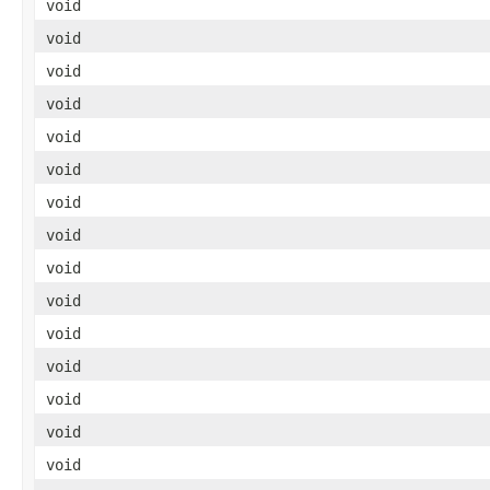
void
void
void
void
void
void
void
void
void
void
void
void
void
void
void