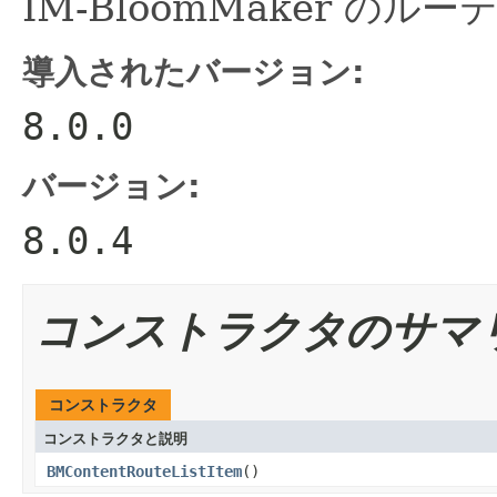
IM-BloomMaker の
導入されたバージョン:
8.0.0
バージョン:
8.0.4
コンストラクタのサマ
コンストラクタ
コンストラクタと説明
BMContentRouteListItem
()