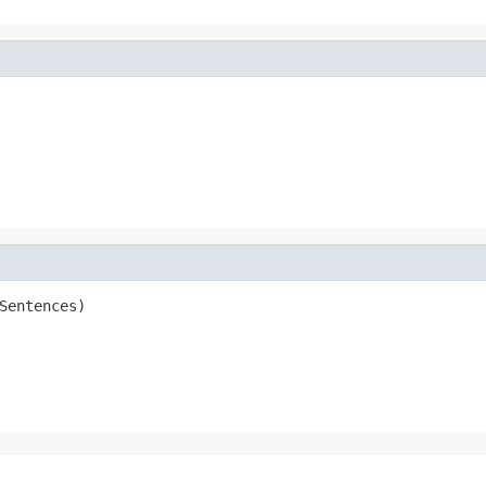
Sentences)