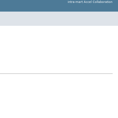
intra-mart Accel Collaboration