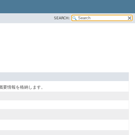
SEARCH:
概要情報を格納します。