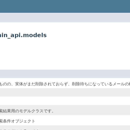
in_api.models
ものの、実体がまだ削除されておらず、削除待ちになっているメールの
索結果用のモデルクラスです。
索条件オブジェクト