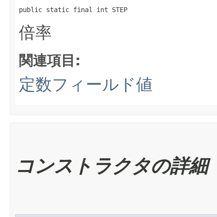
public static final int STEP
倍率
関連項目:
定数フィールド値
コンストラクタの詳細