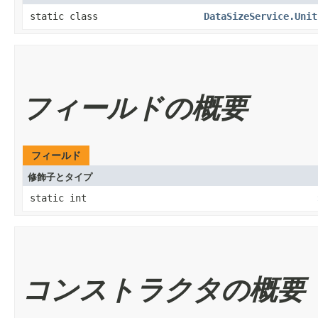
static class
DataSizeService.Unit
フィールドの概要
フィールド
修飾子とタイプ
static int
コンストラクタの概要