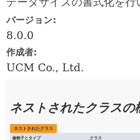
データサイズの書式化を行
バージョン:
8.0.0
作成者:
UCM Co., Ltd.
ネストされたクラスの
ネストされたクラス
修飾子とタイプ
クラス