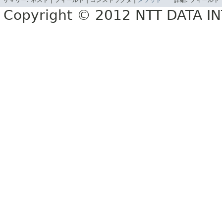
サマリー:
ネスト |
フィールド |
コンストラクタ |
メソッド
詳細:
フィールド 
Copyright © 2012 NTT DATA 