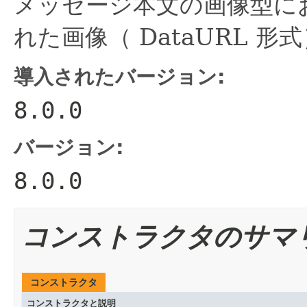
メッセージ本文の画像型にお
れた画像（ DataURL 
導入されたバージョン:
8.0.0
バージョン:
8.0.0
コンストラクタのサマ
コンストラクタ
コンストラクタと説明