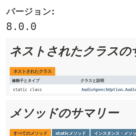
バージョン:
8.0.0
ネストされたクラスの
ネストされたクラス
修飾子とタイプ
クラスと説明
static class
AudioSpeechOption.Audi
メソッドのサマリー
すべてのメソッド
staticメソッド
インスタンス・メソ