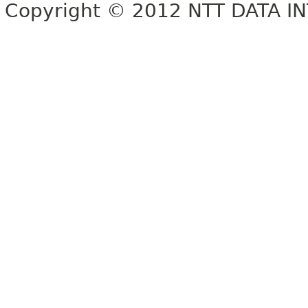
Copyright © 2012 NTT DATA 