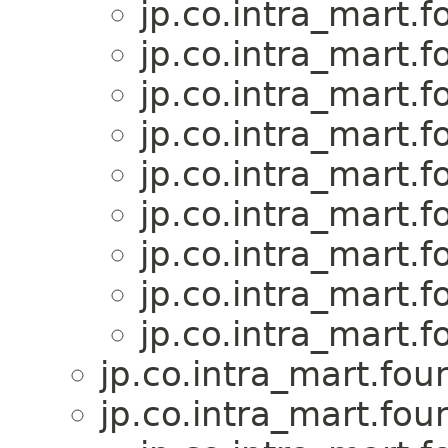
jp.co.intra_mart.f
jp.co.intra_mart.f
jp.co.intra_mart.f
jp.co.intra_mart.f
jp.co.intra_mart.f
jp.co.intra_mart.f
jp.co.intra_mart.f
jp.co.intra_mart.f
jp.co.intra_mart.f
jp.co.intra_mart.fou
jp.co.intra_mart.fou