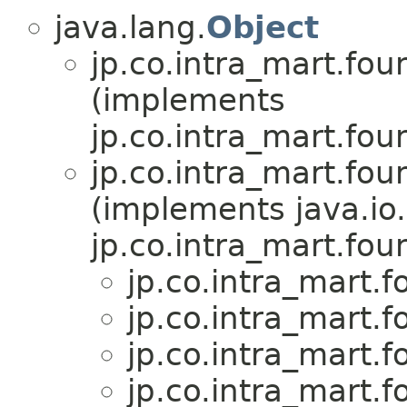
java.lang.
Object
jp.co.intra_mart.fou
(implements
jp.co.intra_mart.fou
jp.co.intra_mart.fou
(implements java.io.
jp.co.intra_mart.fou
jp.co.intra_mart.f
jp.co.intra_mart.f
jp.co.intra_mart.f
jp.co.intra_mart.f