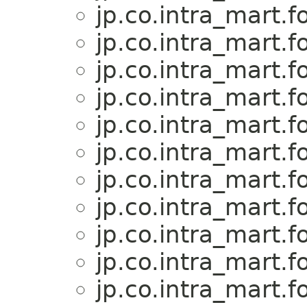
jp.co.intra_mart.f
jp.co.intra_mart.f
jp.co.intra_mart.f
jp.co.intra_mart.f
jp.co.intra_mart.f
jp.co.intra_mart.f
jp.co.intra_mart.f
jp.co.intra_mart.f
jp.co.intra_mart.f
jp.co.intra_mart.f
jp.co.intra_mart.f