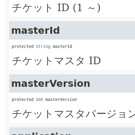
チケット ID (1 ～)
masterId
protected 
String
 masterId
チケットマスタ ID
masterVersion
protected int masterVersion
チケットマスタバージョン番