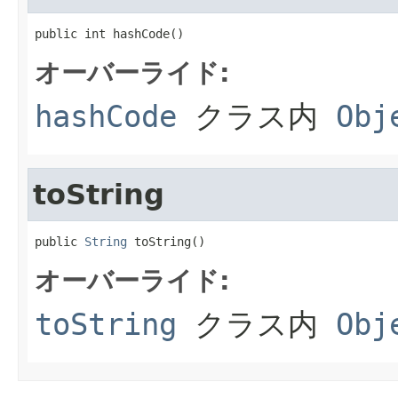
public int hashCode()
オーバーライド:
hashCode
クラス内
Obj
toString
public 
String
 toString()
オーバーライド:
toString
クラス内
Obj