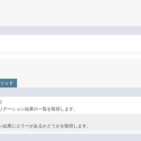
メソッド
)
リデーション結果の一覧を取得します。
ン結果にエラーがあるかどうかを取得します。