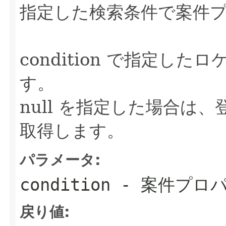
指定した検索条件で案件
condition で指定し
す。
null を指定した場合は
取得します。
パラメータ:
condition
- 案件プロ
戻り値: