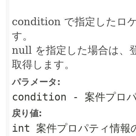
condition で指定し
す。
null を指定した場合は
取得します。
パラメータ:
condition
- 案件プロ
戻り値:
int 案件プロパティ情報