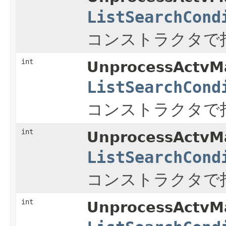
ListSearchCond
コンストラクタで
int
UnprocessActvMa
ListSearchCond
コンストラクタで
int
UnprocessActvMa
ListSearchCond
コンストラクタで
int
UnprocessActvMa