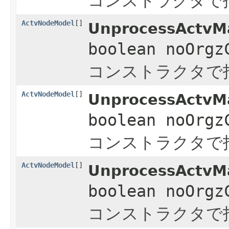
コンストラクタで
ActvNodeModel
[]
UnprocessActvMa
boolean noOrgz
コンストラクタで
ActvNodeModel
[]
UnprocessActvMa
boolean noOrgz
コンストラクタで
ActvNodeModel
[]
UnprocessActvMa
boolean noOrgz
コンストラクタで