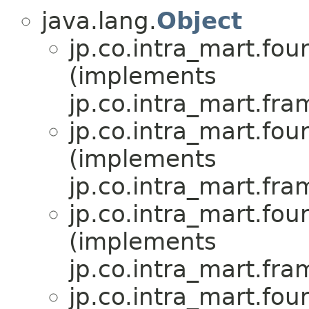
java.lang.
Object
jp.co.intra_mart.fou
(implements
jp.co.intra_mart.fr
jp.co.intra_mart.fou
(implements
jp.co.intra_mart.fr
jp.co.intra_mart.fou
(implements
jp.co.intra_mart.fr
jp.co.intra_mart.fou