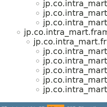
jp.co.intra_mar
jp.co.intra_mar
jp.co.intra_mar
jp.co.intra_mart.fra
jp.co.intra_mart.
jp.co.intra_mar
jp.co.intra_mar
jp.co.intra_mar
jp.co.intra_mar
jp.co.intra_mar