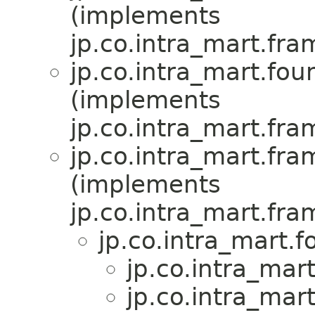
(implements
jp.co.intra_mart.fr
jp.co.intra_mart.fou
(implements
jp.co.intra_mart.fr
jp.co.intra_mart.fr
(implements
jp.co.intra_mart.fra
jp.co.intra_mart.f
jp.co.intra_mar
jp.co.intra_mar