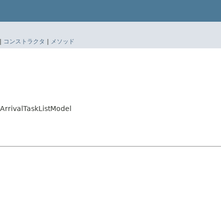
|
コンストラクタ
|
メソッド
ArrivalTaskListModel