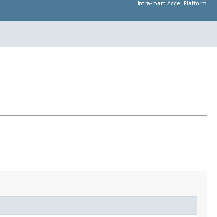
intra-mart Accel Platform