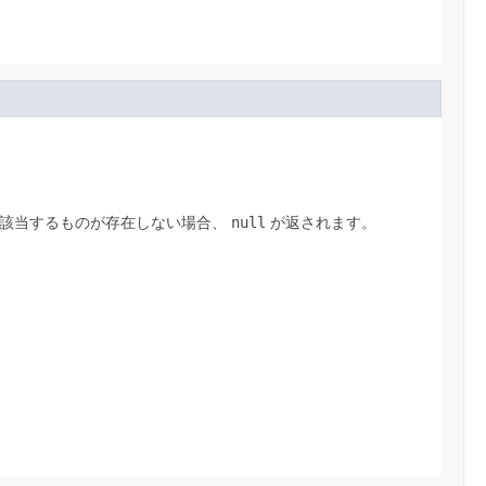
該当するものが存在しない場合、
null
が返されます。