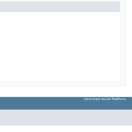
intra-mart Accel Platform