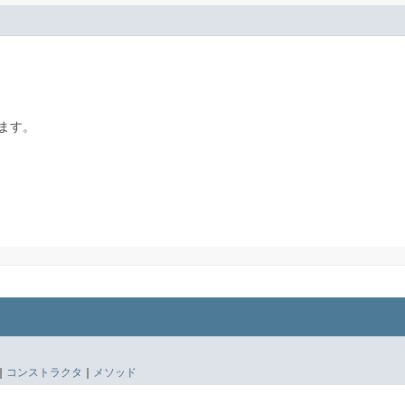
ます。
|
コンストラクタ
|
メソッド