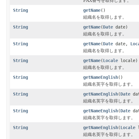
FAX番号を取得します。
String
getName
()
組織名を取得します。
String
getName
(
Date
date)
組織名を取得します。
String
getName
(
Date
date,
Loc
組織名を取得します。
String
getName
(
Locale
locale)
組織名を取得します。
String
getNameEnglish
()
組織名英字を取得します。
String
getNameEnglish
(
Date
da
組織名英字を取得します。
String
getNameEnglish
(
Date
da
組織名英字を取得します。
String
getNameEnglish
(
Locale
l
組織名英字を取得します。