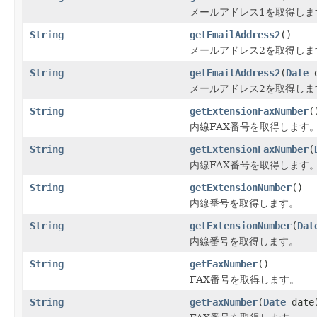
メールアドレス1を取得しま
String
getEmailAddress2
()
メールアドレス2を取得しま
String
getEmailAddress2
(
Date
d
メールアドレス2を取得しま
String
getExtensionFaxNumber
(
内線FAX番号を取得します
String
getExtensionFaxNumber
(
内線FAX番号を取得します
String
getExtensionNumber
()
内線番号を取得します。
String
getExtensionNumber
(
Dat
内線番号を取得します。
String
getFaxNumber
()
FAX番号を取得します。
String
getFaxNumber
(
Date
date