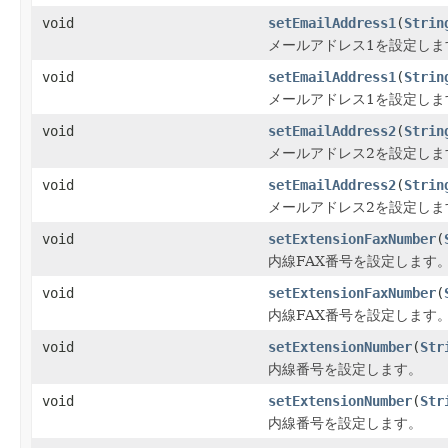
void
setEmailAddress1
(
Strin
メールアドレス1を設定しま
void
setEmailAddress1
(
Strin
メールアドレス1を設定しま
void
setEmailAddress2
(
Strin
メールアドレス2を設定しま
void
setEmailAddress2
(
Strin
メールアドレス2を設定しま
void
setExtensionFaxNumber
(
内線FAX番号を設定します
void
setExtensionFaxNumber
(
内線FAX番号を設定します
void
setExtensionNumber
(
Str
内線番号を設定します。
void
setExtensionNumber
(
Str
内線番号を設定します。