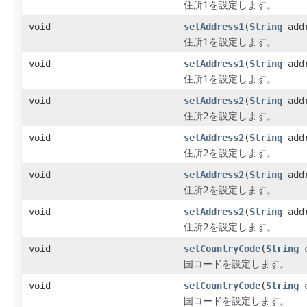
住所1を設定します。
void
setAddress1
(
String
add
住所1を設定します。
void
setAddress1
(
String
add
住所1を設定します。
void
setAddress2
(
String
addr
住所2を設定します。
void
setAddress2
(
String
add
住所2を設定します。
void
setAddress2
(
String
add
住所2を設定します。
void
setAddress2
(
String
add
住所2を設定します。
void
setCountryCode
(
String
c
国コードを設定します。
void
setCountryCode
(
String
c
国コードを設定します。