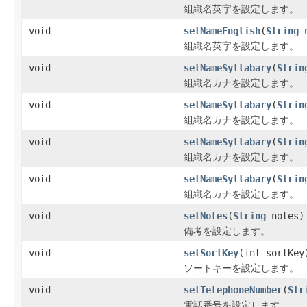
組織名英字を設定します。
void
setNameEnglish
(
String
n
組織名英字を設定します。
void
setNameSyllabary
(
Strin
組織名カナを設定します。
void
setNameSyllabary
(
Strin
組織名カナを設定します。
void
setNameSyllabary
(
Strin
組織名カナを設定します。
void
setNameSyllabary
(
Strin
組織名カナを設定します。
void
setNotes
(
String
notes)
備考を設定します。
void
setSortKey
(int sortKey
ソートキーを設定します。
void
setTelephoneNumber
(
Str
電話番号を設定します。