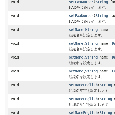
void
setFaxNumber
(
String
fax
FAX番号を設定します。
void
setFaxNumber
(
String
fa
FAX番号を設定します。
void
setName
(
String
name)
組織名を設定します。
void
setName
(
String
name,
D
組織名を設定します。
void
setName
(
String
name,
D
組織名を設定します。
void
setName
(
String
name,
L
組織名を設定します。
void
setNameEnglish
(
String
n
組織名英字を設定します。
void
setNameEnglish
(
String
n
組織名英字を設定します。
void
setNameEnglish
(
String
n