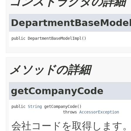
コンストラクタの詳細
DepartmentBaseModel
public DepartmentBaseModelImpl()
メソッドの詳細
getCompanyCode
public 
String
 getCompanyCode()

                      throws 
AccessorException
会社コードを取得します