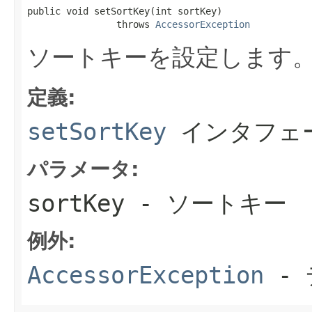
public void setSortKey(int sortKey)

                throws 
AccessorException
ソートキーを設定します
定義:
setSortKey
インタフェ
パラメータ:
sortKey
- ソートキー
例外:
AccessorException
- 