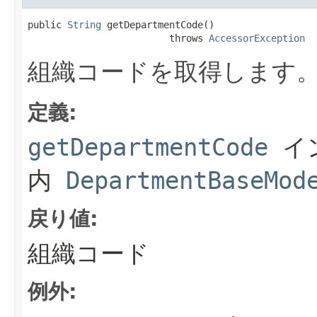
public 
String
 getDepartmentCode()

                         throws 
AccessorException
組織コードを取得します
定義:
getDepartmentCode
イ
内
DepartmentBaseMod
戻り値:
組織コード
例外: