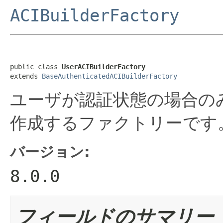
ACIBuilderFactory
public class 
UserACIBuilderFactory
extends 
BaseAuthenticatedACIBuilderFactory
ユーザが認証状態の場合の
作成するファクトリーです
バージョン:
8.0.0
フィールドのサマリー