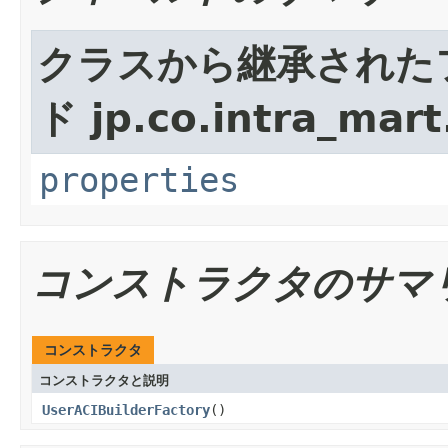
クラスから継承された
ド jp.co.intra_mart
properties
コンストラクタのサマ
コンストラクタ
コンストラクタと説明
UserACIBuilderFactory
()