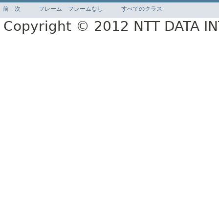
前
次
フレーム
フレームなし
すべてのクラス
Copyright © 2012 NTT DATA 