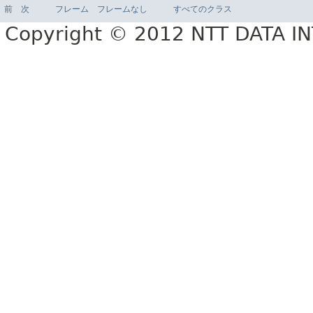
前
次
フレーム
フレームなし
すべてのクラス
Copyright © 2012 NTT DATA 