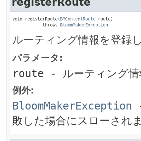
registerRoute
void registerRoute(
BMContentRoute
 route)

            throws 
BloomMakerException
ルーティング情報を登録
パラメータ:
route
- ルーティング情
例外:
BloomMakerException
敗した場合にスローされ