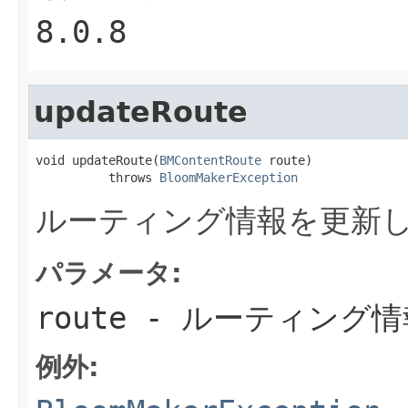
8.0.8
updateRoute
void updateRoute(
BMContentRoute
 route)

          throws 
BloomMakerException
ルーティング情報を更新
パラメータ:
route
- ルーティング情
例外: