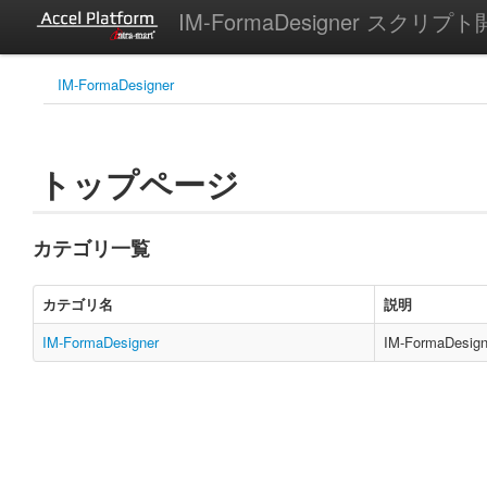
IM-FormaDesigner スクリプト
IM-FormaDesigner
トップページ
カテゴリ一覧
カテゴリ名
説明
IM-FormaDesigner
IM-FormaDe