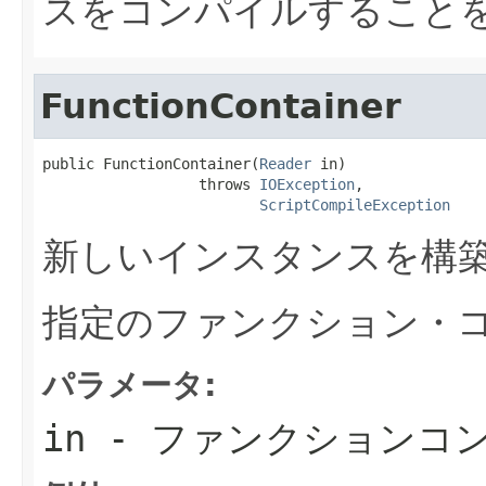
スをコンパイルすることを
FunctionContainer
public FunctionContainer(
Reader
 in)

                  throws 
IOException
,

ScriptCompileException
新しいインスタンスを構
指定のファンクション・
パラメータ:
in
- ファンクションコ