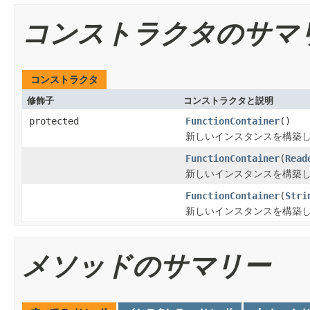
コンストラクタのサマ
コンストラクタ
修飾子
コンストラクタと説明
protected
FunctionContainer
()
新しいインスタンスを構築
FunctionContainer
(
Read
新しいインスタンスを構築
FunctionContainer
(
Stri
新しいインスタンスを構築
メソッドのサマリー