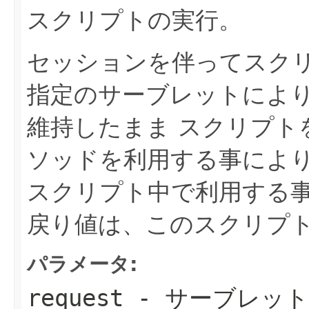
スクリプトの実行。
セッションを伴ってスク
指定のサーブレットによ
維持したまま スクリプト
ソッドを利用する事により
スクリプト中で利用する
戻り値は、このスクリプ
パラメータ:
request
- サーブレッ