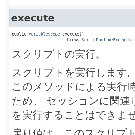
execute
public 
VariableScope
 execute()

                      throws 
ScriptRuntimeException
スクリプトの実行。
スクリプトを実行します
このメソッドによる実行
ため、 セッションに関連
を実行することはできま
戻り値は、このスクリプ