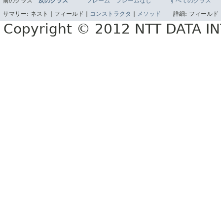
前のクラス
次のクラス
フレーム
フレームなし
すべてのクラス
サマリー:
ネスト |
フィールド |
コンストラクタ
|
メソッド
詳細:
フィールド 
Copyright © 2012 NTT DATA 