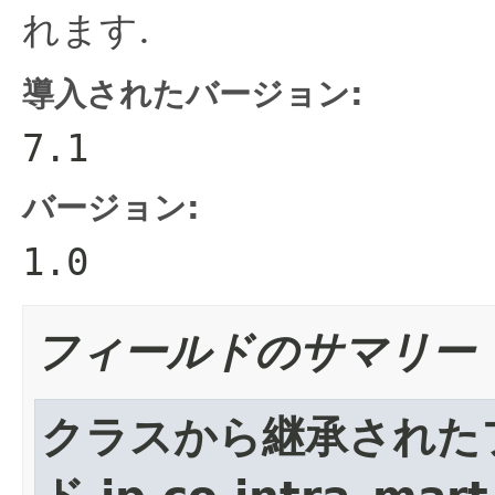
れます.
導入されたバージョン:
7.1
バージョン:
1.0
フィールドのサマリー
クラスから継承された