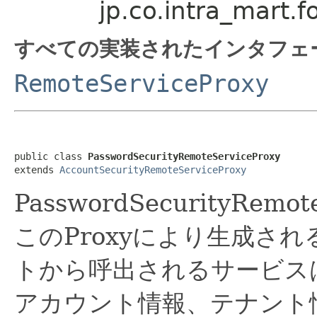
jp.co.intra_mart.
すべての実装されたインタフェ
RemoteServiceProxy
public class 
PasswordSecurityRemoteServiceProxy
extends 
AccountSecurityRemoteServiceProxy
PasswordSecurityRemote
このProxyにより生成さ
トから呼出されるサービス
アカウント情報、テナント