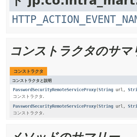
ド jp.co.intra_mart
HTTP_ACTION_EVENT_NA
コンストラクタのサマ
コンストラクタ
コンストラクタと説明
PasswordSecurityRemoteServiceProxy
(
String
url,
Str
コンストラクタ.
PasswordSecurityRemoteServiceProxy
(
String
url,
Str
コンストラクタ.