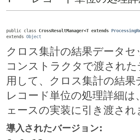
public class 
CrossResultManager<T extends 
ProcessingR
extends 
Object
クロス集計の結果データセ
コンストラクタで渡された
用して、クロス集計の結果
レコード単位の処理詳細は
ェースの実装に引き渡され
導入されたバージョン: