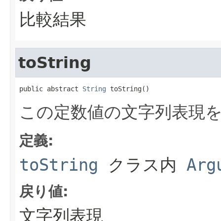
比較結果
toString
public abstract 
String
 toString()
この定数値の文字列表現
定義:
toString
クラス内
Arg
戻り値:
文字列表現