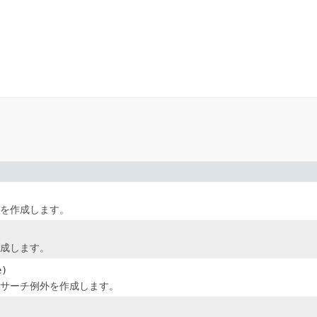
を作成します。
成します。
e)
サーチ例外を作成します。