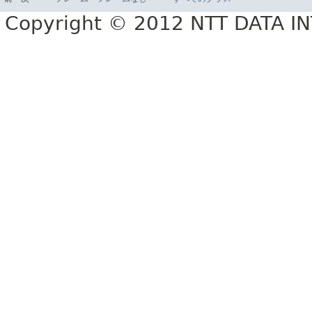
Copyright © 2012 NTT DATA 