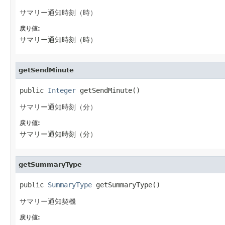
サマリー通知時刻（時）
戻り値:
サマリー通知時刻（時）
getSendMinute
public 
Integer
 getSendMinute()
サマリー通知時刻（分）
戻り値:
サマリー通知時刻（分）
getSummaryType
public 
SummaryType
 getSummaryType()
サマリー通知契機
戻り値: