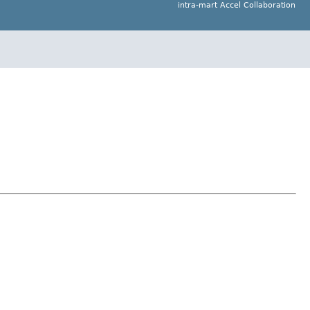
intra-mart Accel Collaboration