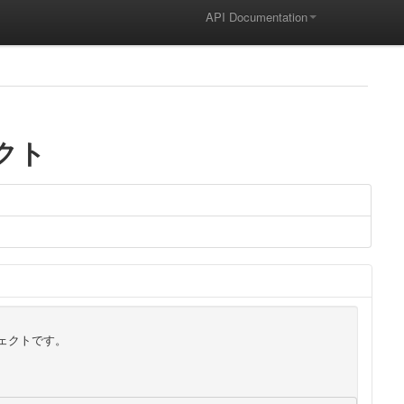
API Documentation
クト
ジェクトです。